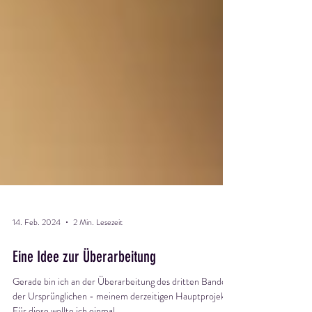
14. Feb. 2024
2 Min. Lesezeit
Eine Idee zur Überarbeitung