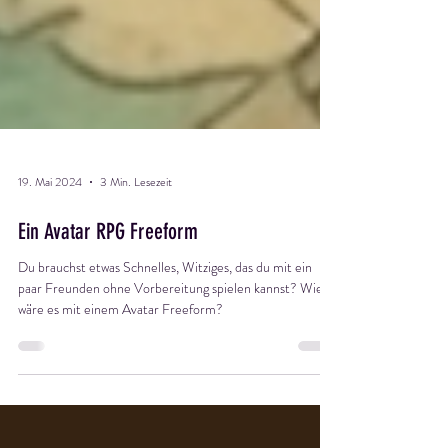
19. Mai 2024
3 Min. Lesezeit
Ein Avatar RPG Freeform
Du brauchst etwas Schnelles, Witziges, das du mit ein
paar Freunden ohne Vorbereitung spielen kannst? Wie
wäre es mit einem Avatar Freeform?